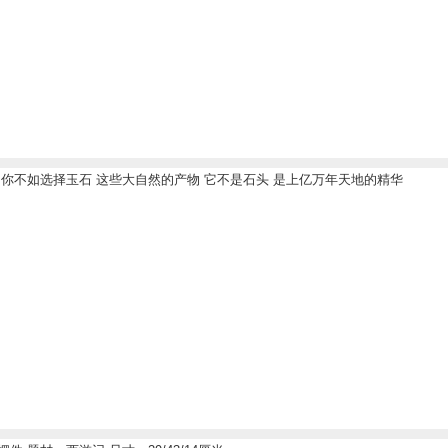
 你不如选择玉石 这些大自然的产物 它不是石头 是上亿万年天地的精华