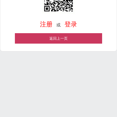
注册
登录
或
返回上一页
Powered by
ECShop
v2.7.3