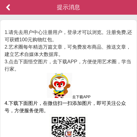
提示消息
1.请先去用户中心注册用户，登录才可以浏览。注册免费,还
可获赠100元购物红包。
2.艺术圈每年精选万篇文章，可免费发布商品、推送文章，
建立艺术自媒体大数据库。
3.点击下面悟空图片，去下载APP，方便使用艺术圈，学当
行家。
去下载APP
4.下载下面图片，在微信扫一扫添加图片，即可关注公众
号，方便服务使用。