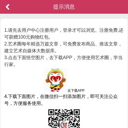
提示消息
1.请先去用户中心注册用户，登录才可以浏览。注册免费,还
可获赠100元购物红包。
2.艺术圈每年精选万篇文章，可免费发布商品、推送文章，
建立艺术自媒体大数据库。
3.点击下面悟空图片，去下载APP，方便使用艺术圈，学当
行家。
去下载APP
4.下载下面图片，在微信扫一扫添加图片，即可关注公众
号，方便服务使用。