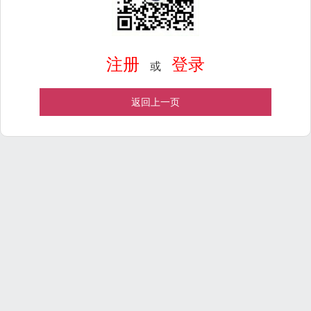
注册
登录
或
返回上一页
Powered by
ECShop
v2.7.3