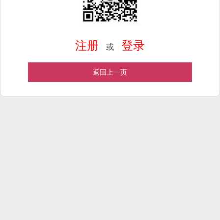
注册
登录
或
返回上一页
Powered by
ECShop
v2.7.3