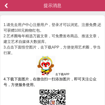
提示消息
1.请先去用户中心注册用户，登录才可以浏览。注册免费,还
可获赠100元购物红包。
2.艺术圈每年精选万篇文章，可免费发布商品、推送文章，
建立艺术自媒体大数据库。
3.点击下面悟空图片，去下载APP，方便使用艺术圈，学当
行家。
去下载APP
4.下载下面图片，在微信扫一扫添加图片，即可关注公众
号，方便服务使用。