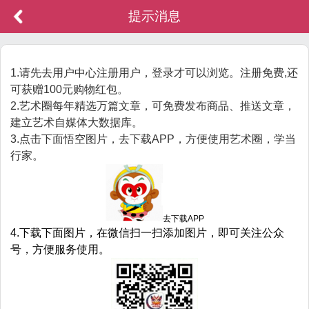
提示消息
1.请先去用户中心注册用户，登录才可以浏览。注册免费,还
可获赠100元购物红包。
2.艺术圈每年精选万篇文章，可免费发布商品、推送文章，
建立艺术自媒体大数据库。
3.点击下面悟空图片，去下载APP，方便使用艺术圈，学当
行家。
去下载APP
4.下载下面图片，在微信扫一扫添加图片，即可关注公众
号，方便服务使用。