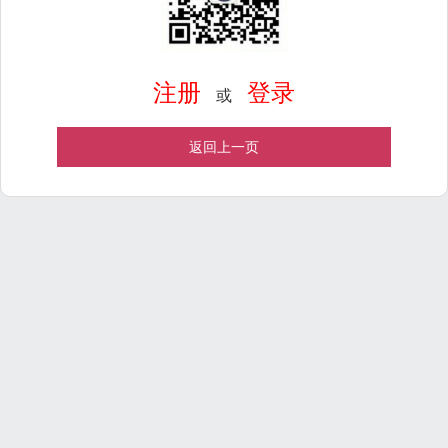
注册
登录
或
返回上一页
Powered by
ECShop
v2.7.3