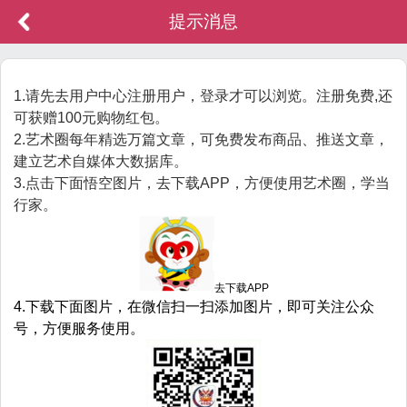
提示消息
1.请先去用户中心注册用户，登录才可以浏览。注册免费,还
可获赠100元购物红包。
2.艺术圈每年精选万篇文章，可免费发布商品、推送文章，
建立艺术自媒体大数据库。
3.点击下面悟空图片，去下载APP，方便使用艺术圈，学当
行家。
去下载APP
4.下载下面图片，在微信扫一扫添加图片，即可关注公众
号，方便服务使用。