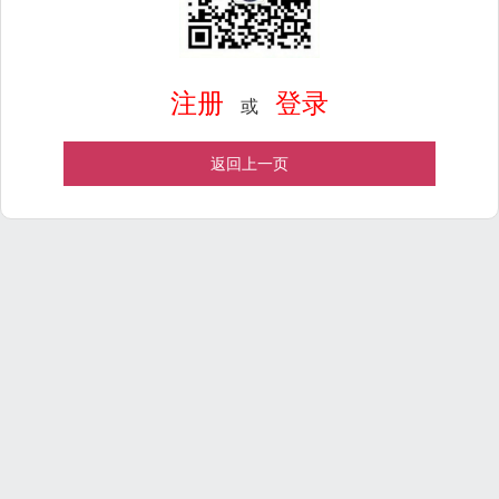
注册
登录
或
返回上一页
Powered by
ECShop
v2.7.3