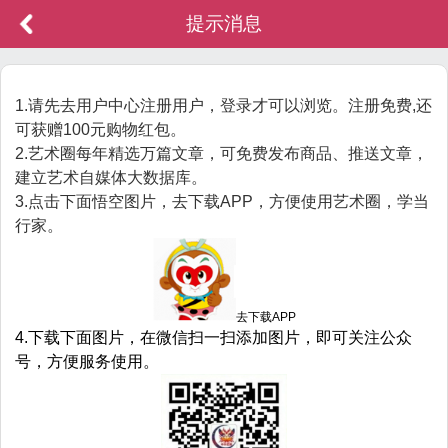
提示消息
1.请先去用户中心注册用户，登录才可以浏览。注册免费,还
可获赠100元购物红包。
2.艺术圈每年精选万篇文章，可免费发布商品、推送文章，
建立艺术自媒体大数据库。
3.点击下面悟空图片，去下载APP，方便使用艺术圈，学当
行家。
去下载APP
4.下载下面图片，在微信扫一扫添加图片，即可关注公众
号，方便服务使用。