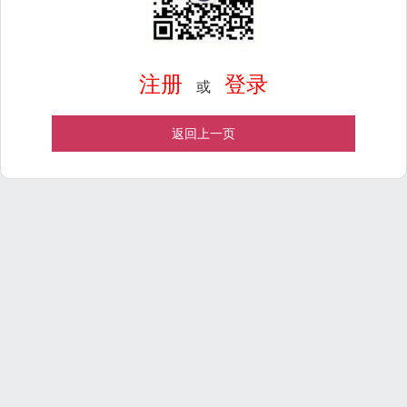
注册
登录
或
返回上一页
Powered by
ECShop
v2.7.3