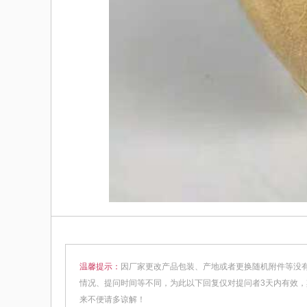
温馨提示：
因厂家更改产品包装、产地或者更换随机附件等没
情况、提问时间等不同，为此以下回复仅对提问者3天内有效
来不便请多谅解！