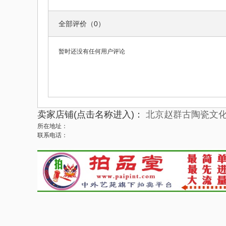
全部评价（0）
暂时还没有任何用户评论
卖家店铺(点击名称进入)：
北京赵群古陶瓷文
所在地址：
联系电话：