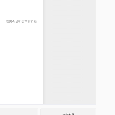
高级会员购买享有折扣
热卖商品