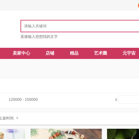
直接输入您想找的文字
卖家中心
店铺
精品
艺术圈
元宇宙
120000 - 150000
上架时间